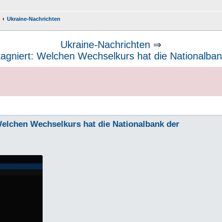
Ukraine-Nachrichten
Ukraine-Nachrichten
⇒
stagniert: Welchen Wechselkurs hat die Nationalban
 Welchen Wechselkurs hat die Nationalbank der