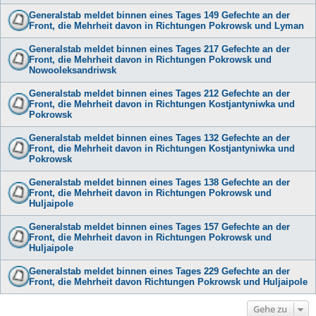
Generalstab meldet binnen eines Tages 149 Gefechte an der
Front, die Mehrheit davon in Richtungen Pokrowsk und Lyman
Generalstab meldet binnen eines Tages 217 Gefechte an der
Front, die Mehrheit davon in Richtungen Pokrowsk und
Nowooleksandriwsk
Generalstab meldet binnen eines Tages 212 Gefechte an der
Front, die Mehrheit davon in Richtungen Kostjantyniwka und
Pokrowsk
Generalstab meldet binnen eines Tages 132 Gefechte an der
Front, die Mehrheit davon in Richtungen Kostjantyniwka und
Pokrowsk
Generalstab meldet binnen eines Tages 138 Gefechte an der
Front, die Mehrheit davon in Richtungen Pokrowsk und
Huljaipole
Generalstab meldet binnen eines Tages 157 Gefechte an der
Front, die Mehrheit davon in Richtungen Pokrowsk und
Huljaipole
Generalstab meldet binnen eines Tages 229 Gefechte an der
Front, die Mehrheit davon Richtungen Pokrowsk und Huljaipole
Gehe zu