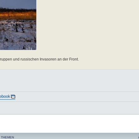
ruppen und russischen Invasoren an der Front.
ebook
 THEMEN