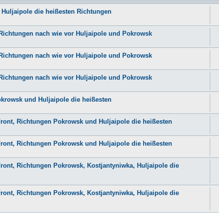
 Huljaipole die heißesten Richtungen
n Richtungen nach wie vor Huljaipole und Pokrowsk
n Richtungen nach wie vor Huljaipole und Pokrowsk
n Richtungen nach wie vor Huljaipole und Pokrowsk
okrowsk und Huljaipole die heißesten
Front, Richtungen Pokrowsk und Huljaipole die heißesten
Front, Richtungen Pokrowsk und Huljaipole die heißesten
ront, Richtungen Pokrowsk, Kostjantyniwka, Huljaipole die
ront, Richtungen Pokrowsk, Kostjantyniwka, Huljaipole die