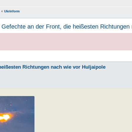
Ukrinform
Gefechte an der Front, die heißesten Richtungen 
heißesten Richtungen nach wie vor Huljaipole