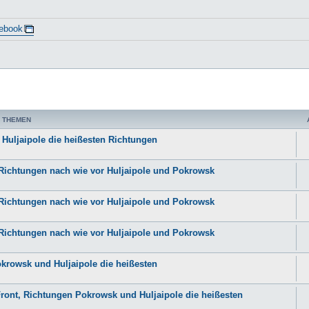
ebook
 THEMEN
 Huljaipole die heißesten Richtungen
n Richtungen nach wie vor Huljaipole und Pokrowsk
n Richtungen nach wie vor Huljaipole und Pokrowsk
n Richtungen nach wie vor Huljaipole und Pokrowsk
okrowsk und Huljaipole die heißesten
Front, Richtungen Pokrowsk und Huljaipole die heißesten