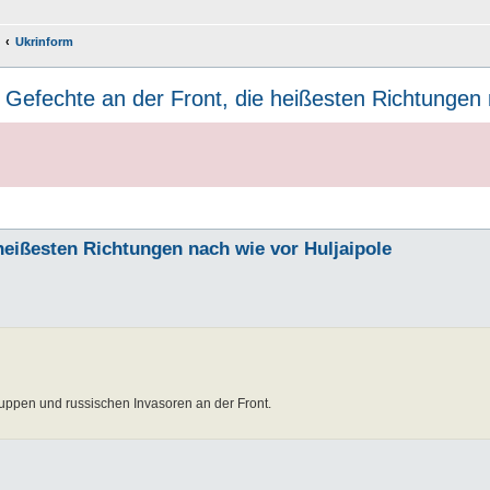
Ukrinform
Gefechte an der Front, die heißesten Richtungen 
heißesten Richtungen nach wie vor Huljaipole
uppen und russischen Invasoren an der Front.