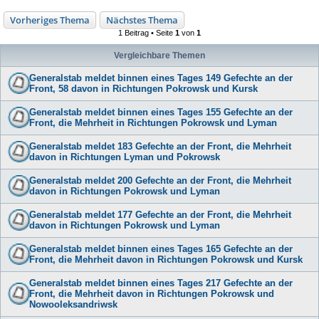
Vorheriges Thema
Nächstes Thema
1 Beitrag • Seite
1
von
1
Vergleichbare Themen
Generalstab meldet binnen eines Tages 149 Gefechte an der
Front, 58 davon in Richtungen Pokrowsk und Kursk
Generalstab meldet binnen eines Tages 155 Gefechte an der
Front, die Mehrheit in Richtungen Pokrowsk und Lyman
Generalstab meldet 183 Gefechte an der Front, die Mehrheit
davon in Richtungen Lyman und Pokrowsk
Generalstab meldet 200 Gefechte an der Front, die Mehrheit
davon in Richtungen Pokrowsk und Lyman
Generalstab meldet 177 Gefechte an der Front, die Mehrheit
davon in Richtungen Pokrowsk und Lyman
Generalstab meldet binnen eines Tages 165 Gefechte an der
Front, die Mehrheit davon in Richtungen Pokrowsk und Kursk
Generalstab meldet binnen eines Tages 217 Gefechte an der
Front, die Mehrheit davon in Richtungen Pokrowsk und
Nowooleksandriwsk