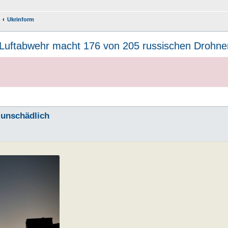
Ukrinform
Luftabwehr macht 176 von 205 russischen Drohne
 unschädlich