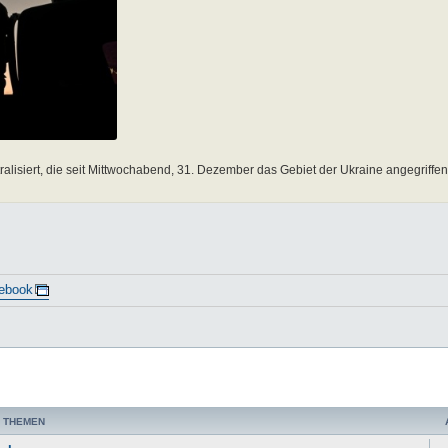
lisiert, die seit Mittwochabend, 31. Dezember das Gebiet der Ukraine angegriffen
ebook
 THEMEN