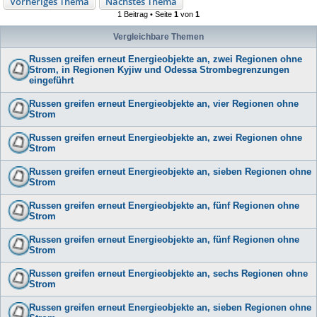
Vorheriges Thema
Nächstes Thema
1 Beitrag • Seite
1
von
1
Vergleichbare Themen
Russen greifen erneut Energieobjekte an, zwei Regionen ohne
Strom, in Regionen Kyjiw und Odessa Strombegrenzungen
eingeführt
Russen greifen erneut Energieobjekte an, vier Regionen ohne
Strom
Russen greifen erneut Energieobjekte an, zwei Regionen ohne
Strom
Russen greifen erneut Energieobjekte an, sieben Regionen ohne
Strom
Russen greifen erneut Energieobjekte an, fünf Regionen ohne
Strom
Russen greifen erneut Energieobjekte an, fünf Regionen ohne
Strom
Russen greifen erneut Energieobjekte an, sechs Regionen ohne
Strom
Russen greifen erneut Energieobjekte an, sieben Regionen ohne