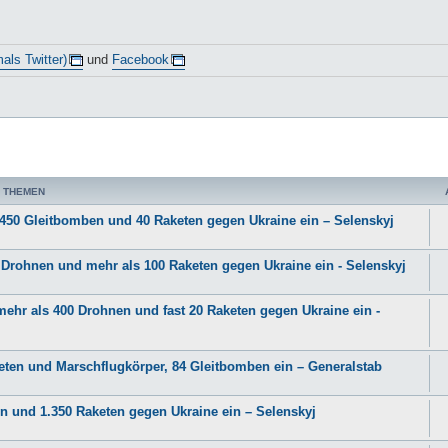
als Twitter)
und
Facebook
 THEMEN
450 Gleitbomben und 40 Raketen gegen Ukraine ein – Selenskyj
Drohnen und mehr als 100 Raketen gegen Ukraine ein - Selenskyj
ehr als 400 Drohnen und fast 20 Raketen gegen Ukraine ein -
eten und Marschflugkörper, 84 Gleitbomben ein – Generalstab
n und 1.350 Raketen gegen Ukraine ein – Selenskyj