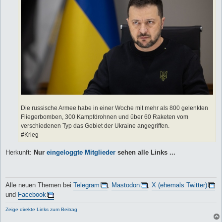
Die russische Armee habe in einer Woche mit mehr als 800 gelenkten
Fliegerbomben, 300 Kampfdrohnen und über 60 Raketen vom
verschiedenen Typ das Gebiet der Ukraine angegriffen.
#Krieg
Herkunft:
Nur
eingeloggte Mitglieder
sehen alle Links ...
Alle neuen Themen bei
Telegram
,
Mastodon
,
X (ehemals Twitter)
und
Facebook
Zeige direkte Links zum Beitrag