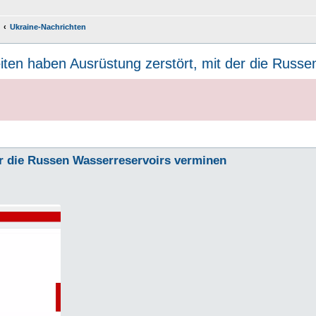
Ukraine-Nachrichten
iten haben Ausrüstung zerstört, mit der die Russ
er die Russen Wasserreservoirs verminen