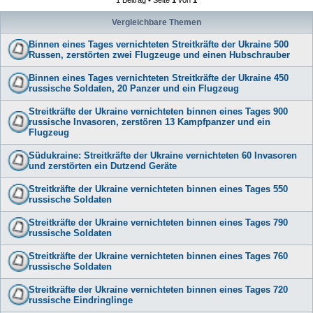
Vergleichbare Themen
Binnen eines Tages vernichteten Streitkräfte der Ukraine 500
Russen, zerstörten zwei Flugzeuge und einen Hubschrauber
Binnen eines Tages vernichteten Streitkräfte der Ukraine 450
russische Soldaten, 20 Panzer und ein Flugzeug
Streitkräfte der Ukraine vernichteten binnen eines Tages 900
russische Invasoren, zerstören 13 Kampfpanzer und ein
Flugzeug
Südukraine: Streitkräfte der Ukraine vernichteten 60 Invasoren
und zerstörten ein Dutzend Geräte
Streitkräfte der Ukraine vernichteten binnen eines Tages 550
russische Soldaten
Streitkräfte der Ukraine vernichteten binnen eines Tages 790
russische Soldaten
Streitkräfte der Ukraine vernichteten binnen eines Tages 760
russische Soldaten
Streitkräfte der Ukraine vernichteten binnen eines Tages 720
russische Eindringlinge