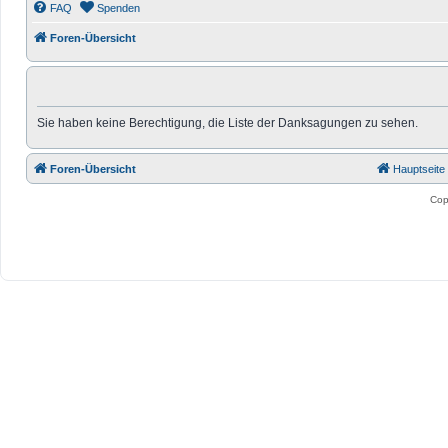
FAQ
Spenden
Foren-Übersicht
Sie haben keine Berechtigung, die Liste der Danksagungen zu sehen.
Foren-Übersicht
Hauptseite
Cop