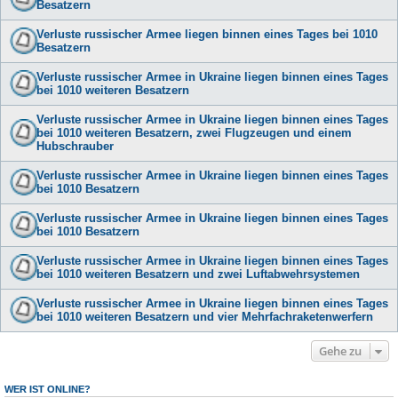
Besatzern
Verluste russischer Armee liegen binnen eines Tages bei 1010
Besatzern
Verluste russischer Armee in Ukraine liegen binnen eines Tages
bei 1010 weiteren Besatzern
Verluste russischer Armee in Ukraine liegen binnen eines Tages
bei 1010 weiteren Besatzern, zwei Flugzeugen und einem
Hubschrauber
Verluste russischer Armee in Ukraine liegen binnen eines Tages
bei 1010 Besatzern
Verluste russischer Armee in Ukraine liegen binnen eines Tages
bei 1010 Besatzern
Verluste russischer Armee in Ukraine liegen binnen eines Tages
bei 1010 weiteren Besatzern und zwei Luftabwehrsystemen
Verluste russischer Armee in Ukraine liegen binnen eines Tages
bei 1010 weiteren Besatzern und vier Mehrfachraketenwerfern
Gehe zu
WER IST ONLINE?