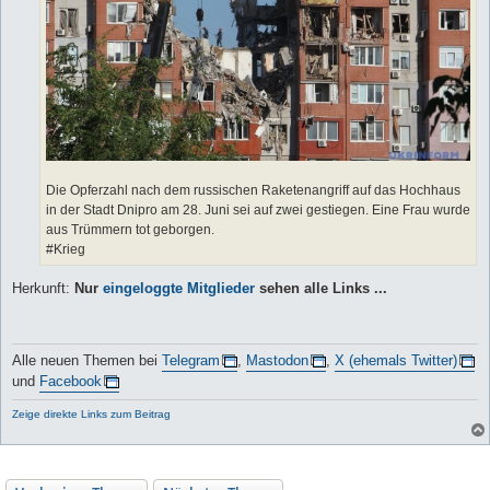
Die Opferzahl nach dem russischen Raketenangriff auf das Hochhaus
in der Stadt Dnipro am 28. Juni sei auf zwei gestiegen. Eine Frau wurde
aus Trümmern tot geborgen.
#Krieg
Herkunft:
Nur
eingeloggte Mitglieder
sehen alle Links ...
Alle neuen Themen bei
Telegram
,
Mastodon
,
X (ehemals Twitter)
und
Facebook
Zeige direkte Links zum Beitrag