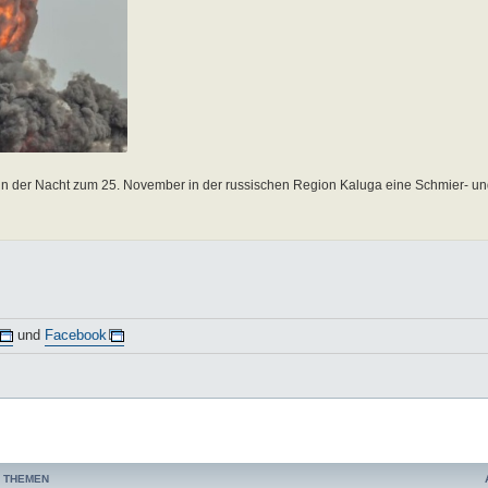
n der Nacht zum 25. November in der russischen Region Kaluga eine Schmier- und
und
Facebook
 THEMEN