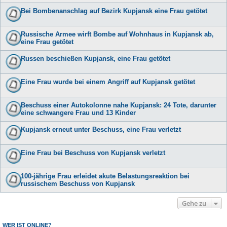
Bei Bombenanschlag auf Bezirk Kupjansk eine Frau getötet
Russische Armee wirft Bombe auf Wohnhaus in Kupjansk ab,
eine Frau getötet
Russen beschießen Kupjansk, eine Frau getötet
Eine Frau wurde bei einem Angriff auf Kupjansk getötet
Beschuss einer Autokolonne nahe Kupjansk: 24 Tote, darunter
eine schwangere Frau und 13 Kinder
Kupjansk erneut unter Beschuss, eine Frau verletzt
Eine Frau bei Beschuss von Kupjansk verletzt
100-jährige Frau erleidet akute Belastungsreaktion bei
russischem Beschuss von Kupjansk
Gehe zu
WER IST ONLINE?