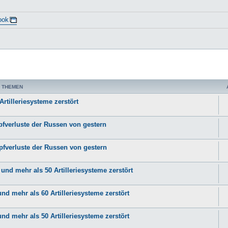
ook
 THEMEN
rtilleriesysteme zerstört
pfverluste der Russen von gestern
pfverluste der Russen von gestern
nd mehr als 50 Artilleriesysteme zerstört
d mehr als 60 Artilleriesysteme zerstört
d mehr als 50 Artilleriesysteme zerstört