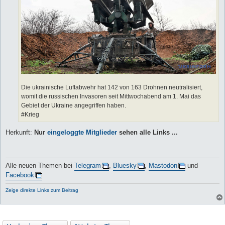
Die ukrainische Luftabwehr hat 142 von 163 Drohnen neutralisiert,
womit die russischen Invasoren seit Mittwochabend am 1. Mai das
Gebiet der Ukraine angegriffen haben.
#Krieg
Herkunft:
Nur
eingeloggte Mitglieder
sehen alle Links ...
Alle neuen Themen bei
Telegram
,
Bluesky
,
Mastodon
und
Facebook
Zeige direkte Links zum Beitrag