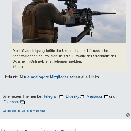
Die Luftverteidigungskräfte der Ukraine haben 111 russische
Angriffsdrohnen neutralisiert, ließ die Luftwaffe der Streitkräfte der
Ukraine im Online-Dienst Telegram melden.
#Krieg
Herkunft:
Nur
eingeloggte Mitglieder
sehen alle Links ...
Alle neuen Themen bei
Telegram
,
Bluesky
,
Mastodon
und
Facebook
Zeige direkte Links zum Beitrag