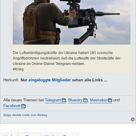
Die Luftverteidigungskräfte der Ukraine haben 181 russische
Angriffsdrohnen neutralisiert, ließ die Luftwaffe der Streitkräfte der
Ukraine im Online-Dienst Telegram melden.
#Krieg
Herkunft:
Nur
eingeloggte Mitglieder
sehen alle Links ...
Alle neuen Themen bei
Telegram
,
Bluesky
,
Mastodon
und
Facebook
Zeige direkte Links zum Beitrag