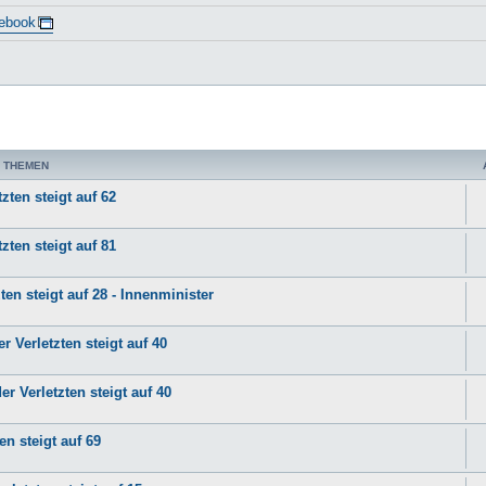
ebook
 THEMEN
zten steigt auf 62
zten steigt auf 81
ten steigt auf 28 - Innenminister
r Verletzten steigt auf 40
er Verletzten steigt auf 40
en steigt auf 69