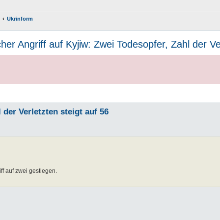
Ukrinform
her Angriff auf Kyjiw: Zwei Todesopfer, Zahl der Ve
der Verletzten steigt auf 56
ff auf zwei gestiegen.