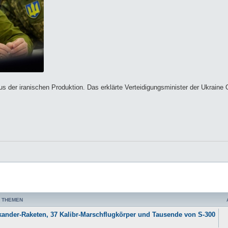
 der iranischen Produktion. Das erklärte Verteidigungsminister der Ukraine 
 THEMEN
kander-Raketen, 37 Kalibr-Marschflugkörper und Tausende von S-300