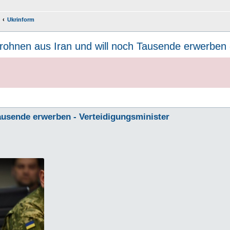
Ukrinform
rohnen aus Iran und will noch Tausende erwerben 
ausende erwerben - Verteidigungsminister