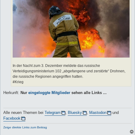
In der Nacht zum 3. Dezember meldete das russische
Verteidigungsministerium 102 „abgefangene und zerstörte“ Drohnen,
die russische Regionen angegriffen hatten.
#Krieg
Herkunft:
Nur
eingeloggte Mitglieder
sehen alle Links ...
Alle neuen Themen bei
Telegram
,
Bluesky
,
Mastodon
und
Facebook
Zeige direkte Links zum Beitrag