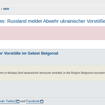
MDR
s: Russland meldet Abwehr ukrainischer Vorstöße
r Vorstöße im Gebiet Belgorod
 in Moskau fünf ukrainische Versuche vereitelt, in die Region Belgorod vorzudr
als Twitter)
und
Facebook