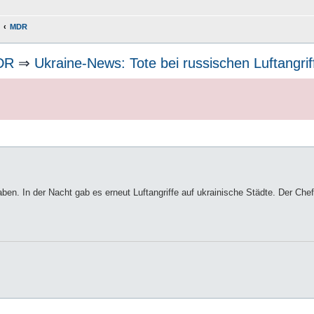
MDR
DR
⇒
Ukraine-News: Tote bei russischen Luftangrif
aben. In der Nacht gab es erneut Luftangriffe auf ukrainische Städte. Der Chef