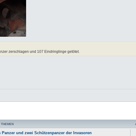
nzer zerschlagen und 107 Eindringlinge getötet.
 THEMEN
en Panzer und zwei Schützenpanzer der Invasoren