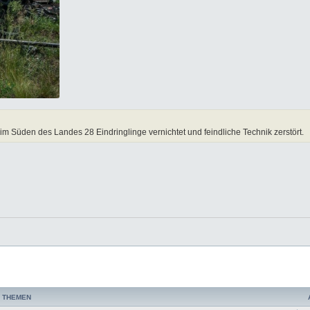
 im Süden des Landes 28 Eindringlinge vernichtet und feindliche Technik zerstört.
 THEMEN