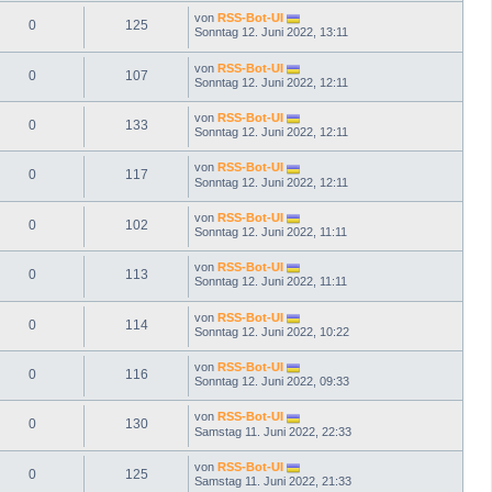
von
RSS-Bot-UI
0
125
Sonntag 12. Juni 2022, 13:11
von
RSS-Bot-UI
0
107
Sonntag 12. Juni 2022, 12:11
von
RSS-Bot-UI
0
133
Sonntag 12. Juni 2022, 12:11
von
RSS-Bot-UI
0
117
Sonntag 12. Juni 2022, 12:11
von
RSS-Bot-UI
0
102
Sonntag 12. Juni 2022, 11:11
von
RSS-Bot-UI
0
113
Sonntag 12. Juni 2022, 11:11
von
RSS-Bot-UI
0
114
Sonntag 12. Juni 2022, 10:22
von
RSS-Bot-UI
0
116
Sonntag 12. Juni 2022, 09:33
von
RSS-Bot-UI
0
130
Samstag 11. Juni 2022, 22:33
von
RSS-Bot-UI
0
125
Samstag 11. Juni 2022, 21:33