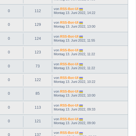
von
RSS-Bot-UI
0
112
Montag 13. Juni 2022, 14:22
von
RSS-Bot-UI
0
129
Montag 13. Juni 2022, 13:00
von
RSS-Bot-UI
0
124
Montag 13. Juni 2022, 11:55
von
RSS-Bot-UI
0
123
Montag 13. Juni 2022, 11:22
von
RSS-Bot-UI
0
73
Montag 13. Juni 2022, 11:22
von
RSS-Bot-UI
0
122
Montag 13. Juni 2022, 10:22
von
RSS-Bot-UI
0
85
Montag 13. Juni 2022, 10:00
von
RSS-Bot-UI
0
113
Montag 13. Juni 2022, 09:33
von
RSS-Bot-UI
0
121
Montag 13. Juni 2022, 09:00
von
RSS-Bot-UI
0
137