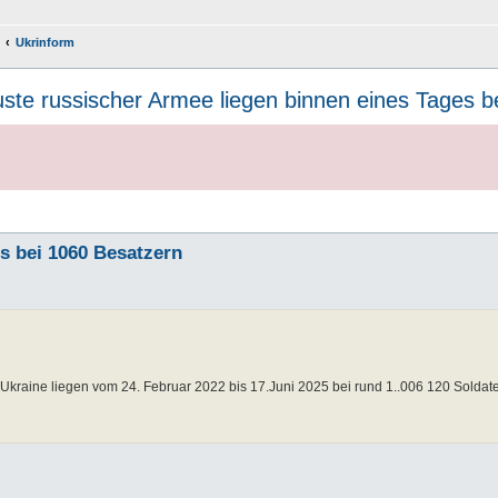
Ukrinform
uste russischer Armee liegen binnen eines Tages 
s bei 1060 Besatzern
 Ukraine liegen vom 24. Februar 2022 bis 17.Juni 2025 bei rund 1..006 120 Soldate