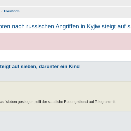
Ukrinform
oten nach russischen Angriffen in Kyjiw steigt auf s
teigt auf sieben, darunter ein Kind
auf sieben gestiegen, teilt der staatliche Rettungsdienst auf Telegram mit.