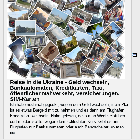
Reise in die Ukraine - Geld wechseln,
Bankautomaten, Kreditkarten, Taxi,
öffentlicher Nahverkehr, Versicherungen,
SIM-Karten
Ich habe nochmal geguckt, wegen dem Geld wechseln, mein Plan
ist es etwas Bargeld mit zu nehmen und es dann am Flughafen
Boryspil zu wechseln. Habe gelesen, dass man Wechselstuben
dort meiden sollte, wegen dem schlechten Kurs. Gibt es am
Flughafen nur Bankautomaten oder auch Bankschalter wo man
das...