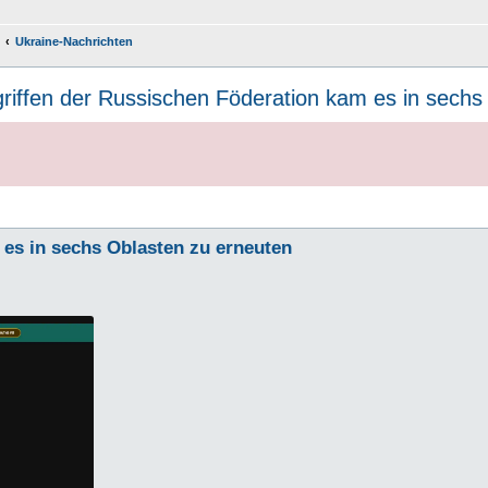
Ukraine-Nachrichten
riffen der Russischen Föderation kam es in sechs
es in sechs Oblasten zu erneuten