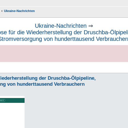
Ukraine-Nachrichten
Ukraine-Nachrichten
⇒
se für die Wiederherstellung der Druschba-Ölpipeli
Stromversorgung von hunderttausend Verbraucher
iederherstellung der Druschba-Ölpipeline,
ung von hunderttausend Verbrauchern