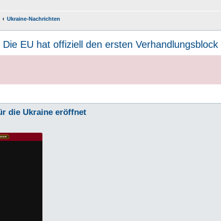
Ukraine-Nachrichten
⇒
Die EU hat offiziell den ersten Verhandlungsblock 
ür die Ukraine eröffnet