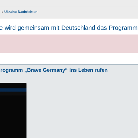
Ukraine-Nachrichten
ne wird gemeinsam mit Deutschland das Programm
Programm „Brave Germany“ ins Leben rufen