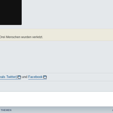
Drei Menschen wurden verletzt.
als Twitter)
und
Facebook
 THEMEN