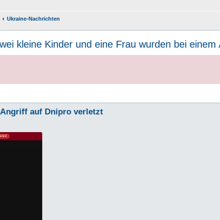
Ukraine-Nachrichten
wei kleine Kinder und eine Frau wurden bei einem A
Angriff auf Dnipro verletzt